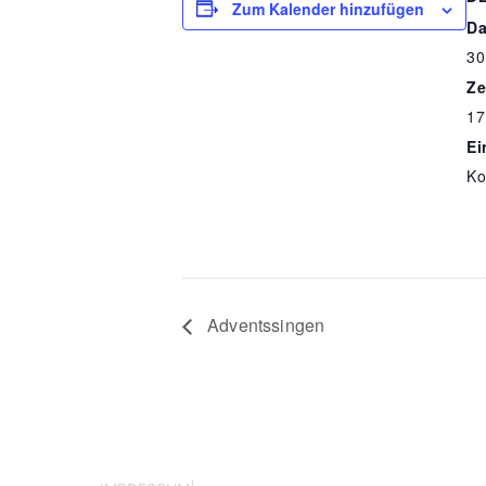
Zum Kalender hinzufügen
Da
30
Ze
17
Ein
Ko
Adventssingen