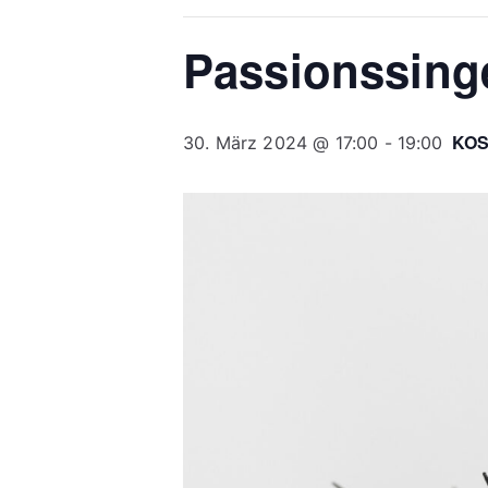
Passionssing
KO
30. März 2024 @ 17:00
-
19:00