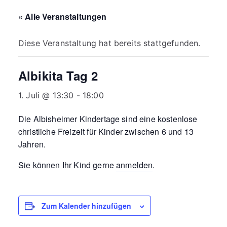
Albisheim
« Alle Veranstaltungen
Diese Veranstaltung hat bereits stattgefunden.
Albikita Tag 2
1. Juli @ 13:30
-
18:00
Die Albisheimer Kindertage sind eine kostenlose
christliche Freizeit für Kinder zwischen 6 und 13
Jahren.
Sie können Ihr Kind gerne
anmelden
.
Zum Kalender hinzufügen