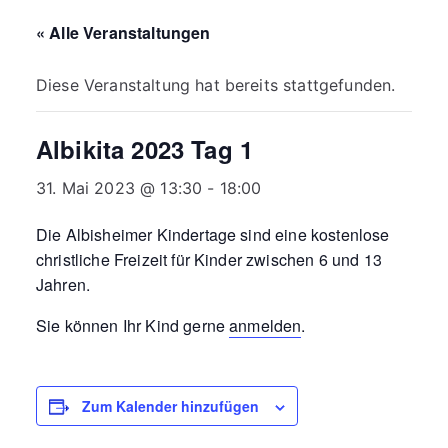
Albisheim
« Alle Veranstaltungen
Diese Veranstaltung hat bereits stattgefunden.
Albikita 2023 Tag 1
31. Mai 2023 @ 13:30
-
18:00
Die Albisheimer Kindertage sind eine kostenlose
christliche Freizeit für Kinder zwischen 6 und 13
Jahren.
Sie können Ihr Kind gerne
anmelden
.
Zum Kalender hinzufügen